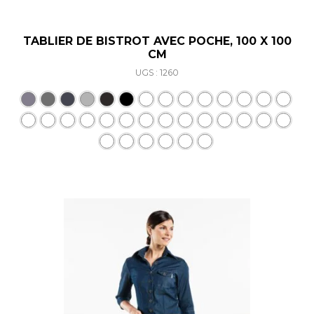
TABLIER DE BISTROT AVEC POCHE, 100 X 100
CM
UGS : 1260
Ce produit a plusieurs varia