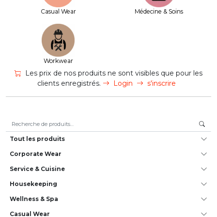
Casual Wear
Médecine & Soins
Workwear
Les prix de nos produits ne sont visibles que pour les
clients enregistrés.
Login
s'inscrire
Recherche pour :
Tout les produits
Corporate Wear
Service & Cuisine
House­keeping
Wellness & Spa
Casual Wear