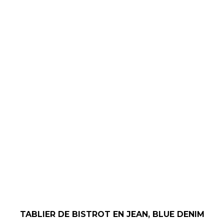
TABLIER DE BISTROT EN JEAN, BLUE DENIM