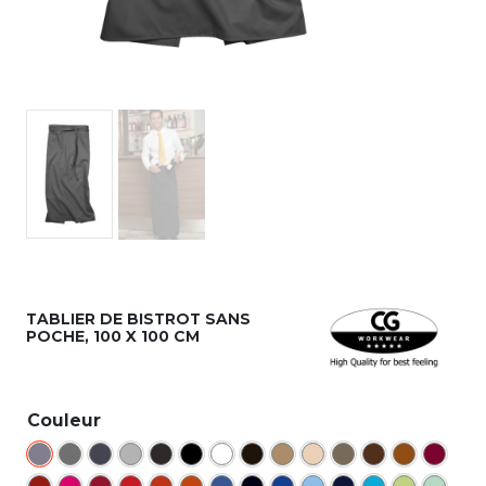
TABLIER DE BISTROT SANS
POCHE, 100 X 100 CM
Couleur