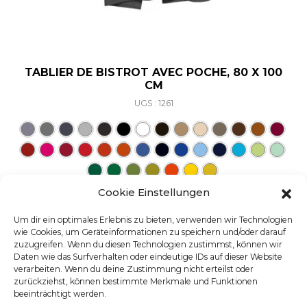
TABLIER DE BISTROT AVEC POCHE, 80 X 100
CM
UGS : 1261
Ce produit a plusieurs varia
Cookie Einstellungen
Um dir ein optimales Erlebnis zu bieten, verwenden wir Technologien
wie Cookies, um Geräteinformationen zu speichern und/oder darauf
zuzugreifen. Wenn du diesen Technologien zustimmst, können wir
Daten wie das Surfverhalten oder eindeutige IDs auf dieser Website
verarbeiten. Wenn du deine Zustimmung nicht erteilst oder
zurückziehst, können bestimmte Merkmale und Funktionen
beeinträchtigt werden.