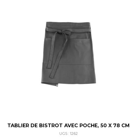
TABLIER DE BISTROT AVEC POCHE, 50 X 78 CM
UGS : 1262