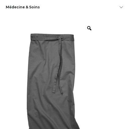
Médecine & Soins