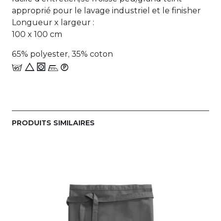
approprié pour le lavage industriel et le finisher
Longueur x largeur :
100 x 100 cm
65% polyester, 35% coton
e 8 1 n_W
PRODUITS SIMILAIRES