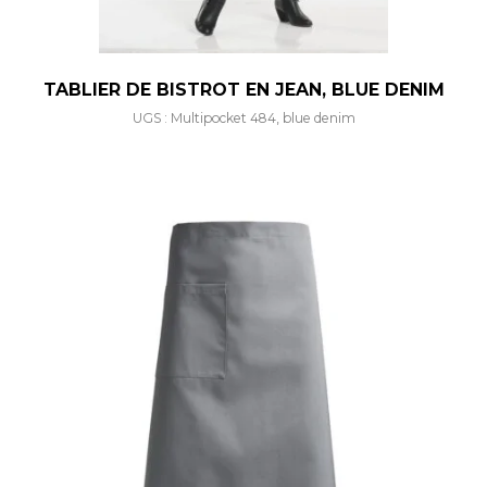
TABLIER DE BISTROT EN JEAN, BLUE DENIM
UGS : Multipocket 484, blue denim