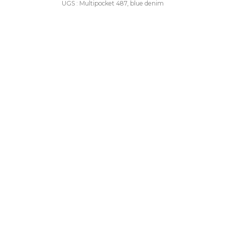
UGS : Multipocket 487, blue denim