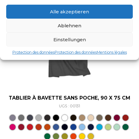
Alle akzeptieren
Ablehnen
Einstellungen
Protection des données
Protection des données
Mentions légales
TABLIER À BAVETTE SANS POCHE, 90 X 75 CM
UGS : 00131
Ce produit a plusieurs varia