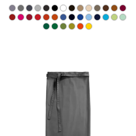
Ce produit a plusieurs varia