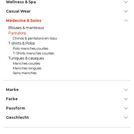
Wellness & Spa
Casual Wear
Médecine & Soins
Blouses & manteaux
Pantalons
Chinos & pantalons en tissu
T-shirts & Polos
Polo manches courtes
T-Shirts manches courtes
Tuniques & casaques
Manches courtes
Manches longues
Sans manches
Marke
Farbe
Passform
Geschlecht