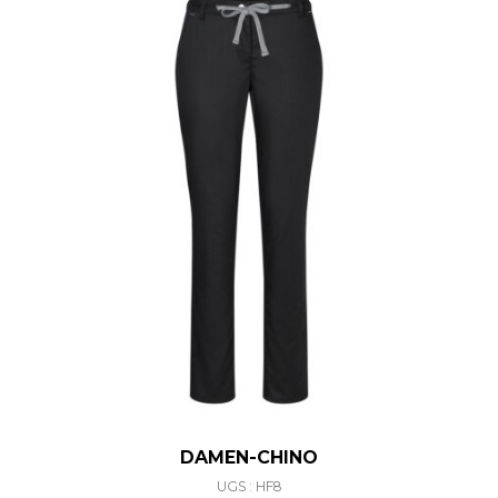
DAMEN-CHINO
UGS : HF8