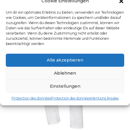
Cookie Einstellungen
Um dir ein optimales Erlebnis zu bieten, verwenden wir Technologien
wie Cookies, um Geräteinformationen zu speichern und/oder darauf
zuzugreifen. Wenn du diesen Technologien zustimmst, können wir
Daten wie das Surfverhalten oder eindeutige IDs auf dieser Website
verarbeiten. Wenn du deine Zustimmung nicht erteilst oder
zurückziehst, können bestimmte Merkmale und Funktionen
beeinträchtigt werden.
Alle akzeptieren
Ablehnen
Einstellungen
Protection des données
Protection des données
Mentions légales