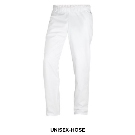
UNISEX-HOSE