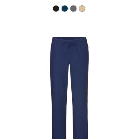
Ce produit a plusieurs varia