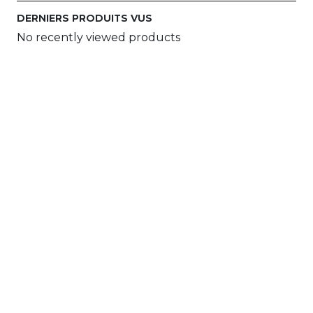
DERNIERS PRODUITS VUS
No recently viewed products