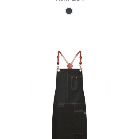
Ce produit a plusieurs varia