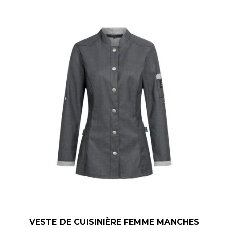
VESTE DE CUISINIÈRE FEMME MANCHES