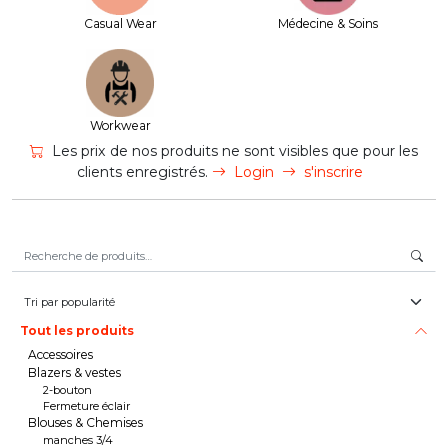
Casual Wear
Médecine & Soins
Workwear
Les prix de nos produits ne sont visibles que pour les
clients enregistrés.
Login
s'inscrire
Recherche pour :
Tout les produits
Accessoires
Blazers & vestes
2-bouton
Fermeture éclair
Blouses & Chemises
manches 3/4