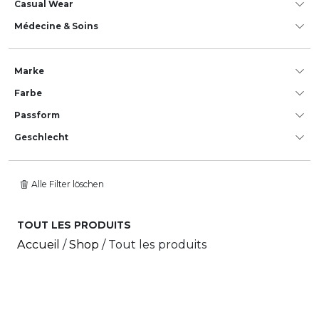
Casual Wear
Médecine & Soins
Marke
Farbe
Passform
Geschlecht
Alle Filter löschen
TOUT LES PRODUITS
Accueil
/
Shop
/ Tout les produits