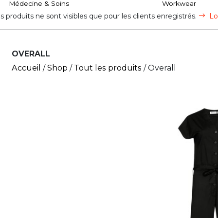
Médecine & Soins
Workwear
s produits ne sont visibles que pour les clients enregistrés.
Lo
OVERALL
Accueil
/
Shop
/
Tout les produits
/ Overall