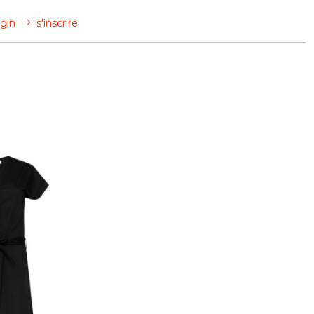
gin
s'inscrire