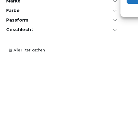
Marke
Farbe
Passform
Geschlecht
Alle Filter löschen