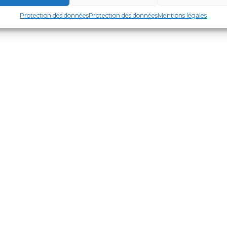
Protection des données
Protection des données
Mentions légales