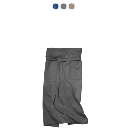
Ce produit a plusieurs varia