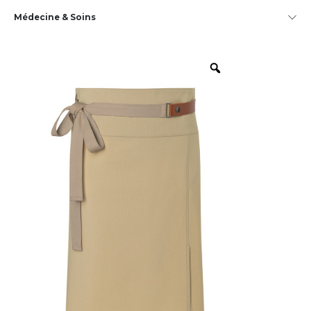
Médecine & Soins