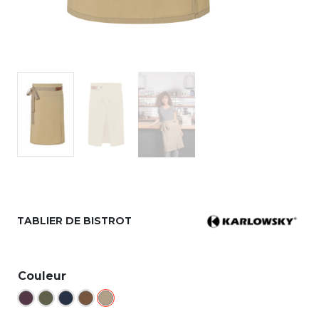
TABLIER DE BISTROT
Couleur