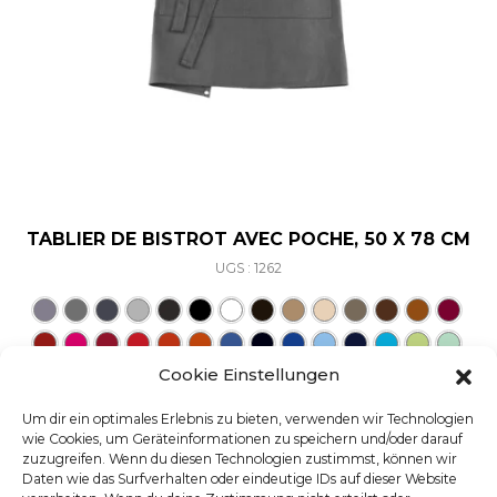
TABLIER DE BISTROT AVEC POCHE, 50 X 78 CM
UGS : 1262
Ce produit a plusieurs varia
Cookie Einstellungen
Um dir ein optimales Erlebnis zu bieten, verwenden wir Technologien
wie Cookies, um Geräteinformationen zu speichern und/oder darauf
zuzugreifen. Wenn du diesen Technologien zustimmst, können wir
Daten wie das Surfverhalten oder eindeutige IDs auf dieser Website