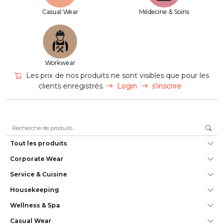
Casual Wear
Médecine & Soins
Workwear
Les prix de nos produits ne sont visibles que pour les
clients enregistrés.
Login
s'inscrire
Recherche pour :
Tout les produits
Corporate Wear
Service & Cuisine
House­keeping
Wellness & Spa
Casual Wear