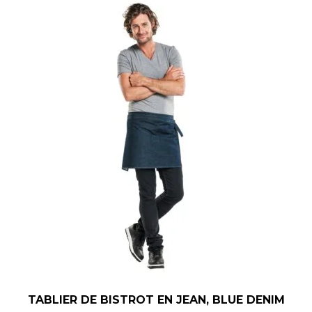
TABLIER DE BISTROT EN JEAN, BLUE DENIM