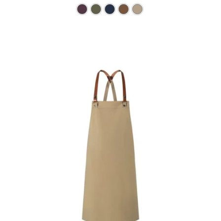
Ce produit a plusieurs varia