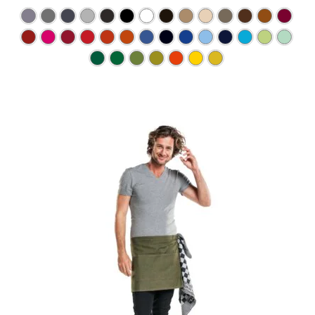
Ce produit a plusieurs varia