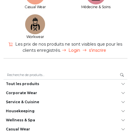
Casual Wear
Médecine & Soins
Workwear
Les prix de nos produits ne sont visibles que pour les
clients enregistrés.
Login
s'inscrire
Recherche pour :
Tout les produits
Corporate Wear
Service & Cuisine
House­keeping
Wellness & Spa
Casual Wear