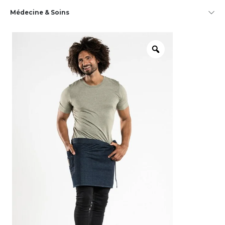
Médecine & Soins