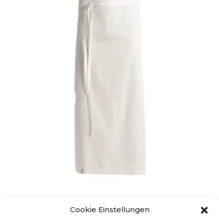
PRODUKT
Cookie Einstellungen
UGS : 31040