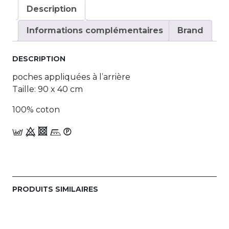
Description
Informations complémentaires
Brand
DESCRIPTION
poches appliquées à l’arrière
Taille: 90 x 40 cm
100% coton
c 9 4 n_W
PRODUITS SIMILAIRES