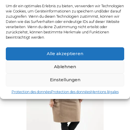
Ce produit a plusieurs varia
Um dir ein optimales Erlebnis zu bieten, verwenden wir Technologien
wie Cookies, um Geräteinformationen zu speichern und/oder darauf
zuzugreifen. Wenn du diesen Technologien zustimmst, können wir
Daten wie das Surfverhalten oder eindeutige IDs auf dieser Website
verarbeiten. Wenn du deine Zustimmung nicht erteilst oder
zurückziehst, können bestimmte Merkmale und Funktionen
beeinträchtigt werden.
Alle akzeptieren
Ablehnen
Einstellungen
Protection des données
Protection des données
Mentions légales