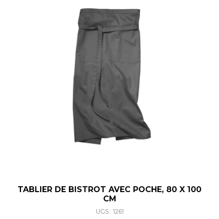
TABLIER DE BISTROT AVEC POCHE, 80 X 100
CM
UGS : 1261