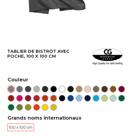
TABLIER DE BISTROT AVEC
POCHE, 100 X 100 CM
Couleur
Grands noms internationaux
100 x 100 cm