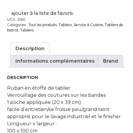
ajouter à la liste de favoris
UGS :
1260
Catégories :
Tout les produits
,
Tabliers
,
Service & Cuisine
,
Tabliers de
bistrot
,
Tabliers
Description
Informations complémentaires
Brand
DESCRIPTION
Ruban en étoffe de tablier
Verrouillage des coutures sur les bandes
1 poche appliquée (20 x 39 cm)
facile d’entretien/se froisse peu/grand teint
approprié pour le lavage industriel et le finisher
Longueur x largeur :
100 x 100 cm