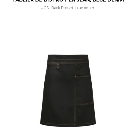
UGS : Back Pocket, blue denim