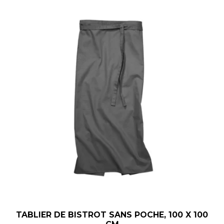
TABLIER DE BISTROT SANS POCHE, 100 X 100