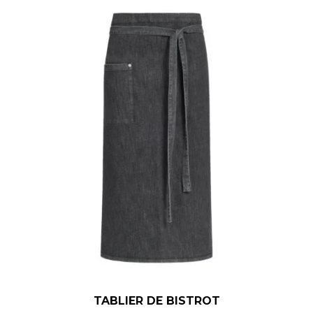
TABLIER DE BISTROT