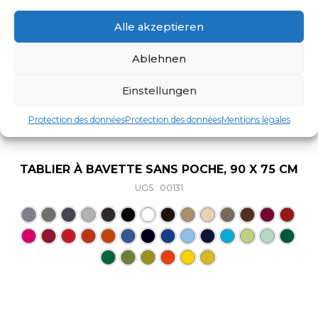
Alle akzeptieren
Ablehnen
Einstellungen
Protection des données
Protection des données
Mentions légales
TABLIER À BAVETTE SANS POCHE, 90 X 75 CM
UGS : 00131
Ce produit a plusieurs varia