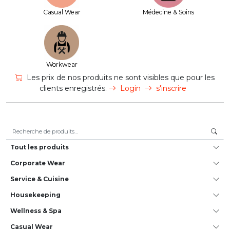
Casual Wear
Médecine & Soins
Workwear
Les prix de nos produits ne sont visibles que pour les
clients enregistrés.
Login
s'inscrire
Recherche pour :
Tout les produits
Corporate Wear
Service & Cuisine
House­keeping
Wellness & Spa
Casual Wear