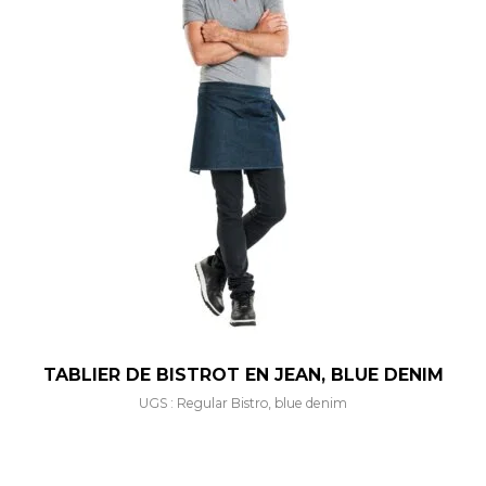
TABLIER DE BISTROT EN JEAN, BLUE DENIM
UGS : Regular Bistro, blue denim