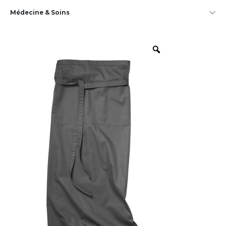
Médecine & Soins