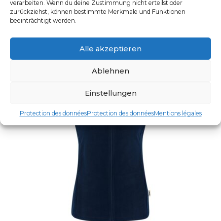
Ce produit a plusieurs varia
verarbeiten. Wenn du deine Zustimmung nicht erteilst oder
zurückziehst, können bestimmte Merkmale und Funktionen
beeinträchtigt werden.
Alle akzeptieren
Ablehnen
Einstellungen
Protection des données
Protection des données
Mentions légales