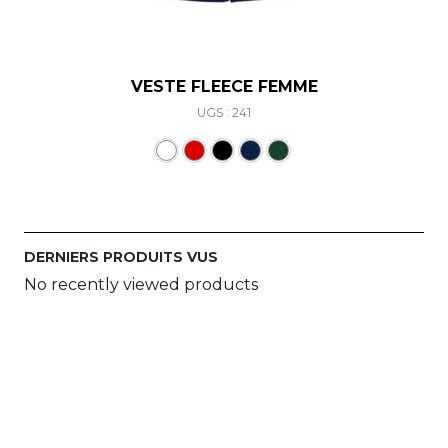
VESTE FLEECE FEMME
UGS : 241
Ce produit a plusieurs varia
DERNIERS PRODUITS VUS
No recently viewed products