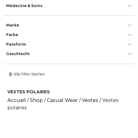
Médecine & Soins
Marke
Farbe
Passform
Geschlecht
Alle Filter löschen
VESTES POLAIRES
Accueil
/
Shop
/
Casual Wear
/
Vestes
/ Vestes
polaires