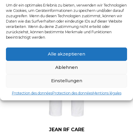
Um dir ein optimales Erlebnis zu bieten, verwenden wir Technologien
wie Cookies, um Geräteinformationen zu speichern und/oder darauf
zuzugreifen. Wenn du diesen Technologien zustimmst, können wir
Daten wie das Surfverhalten oder eindeutige IDs auf dieser Website
verarbeiten. Wenn du deine Zustimmung nicht erteilst oder
zurückziehst, können bestimmte Merkmale und Funktionen
beeinträchtigt werden.
Alle akzeptieren
Ablehnen
Einstellungen
Protection des données
Protection des données
Mentions légales
JEAN RF CARE