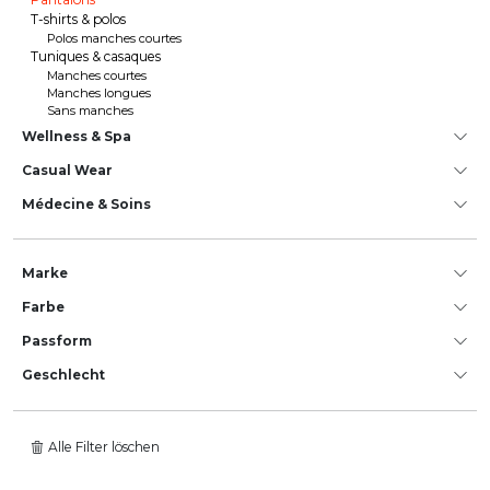
T-shirts & polos
Polos manches courtes
Tuniques & casaques
Manches courtes
Manches longues
Sans manches
Wellness & Spa
Casual Wear
Médecine & Soins
Marke
Farbe
Passform
Geschlecht
Alle Filter löschen