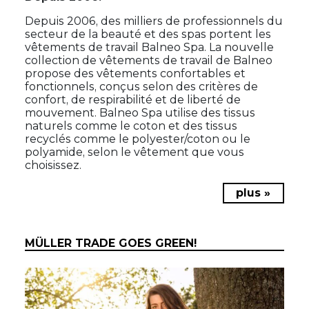
Depuis 2006, des milliers de professionnels du
secteur de la beauté et des spas portent les
vêtements de travail Balneo Spa. La nouvelle
collection de vêtements de travail de Balneo
propose des vêtements confortables et
fonctionnels, conçus selon des critères de
confort, de respirabilité et de liberté de
mouvement. Balneo Spa utilise des tissus
naturels comme le coton et des tissus
recyclés comme le polyester/coton ou le
polyamide, selon le vêtement que vous
choisissez.
plus »
MÜLLER TRADE GOES GREEN!