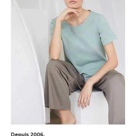
Depuis 2006.