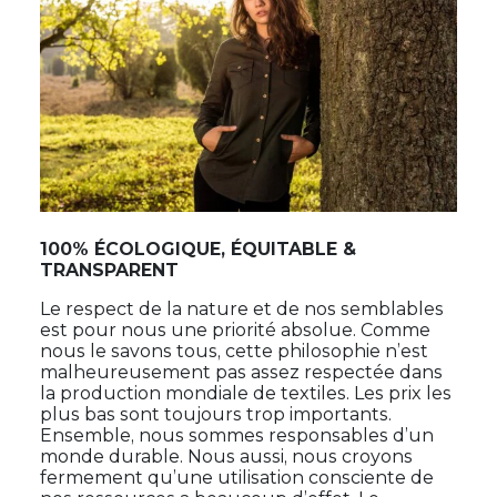
100% ÉCOLOGIQUE, ÉQUITABLE &
TRANSPARENT
Le respect de la nature et de nos semblables
est pour nous une priorité absolue. Comme
nous le savons tous, cette philosophie n’est
malheureusement pas assez respectée dans
la production mondiale de textiles. Les prix les
plus bas sont toujours trop importants.
Ensemble, nous sommes responsables d’un
monde durable. Nous aussi, nous croyons
fermement qu’une utilisation consciente de