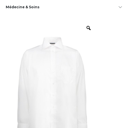
Médecine & Soins