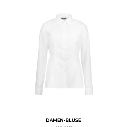
DAMEN-BLUSE