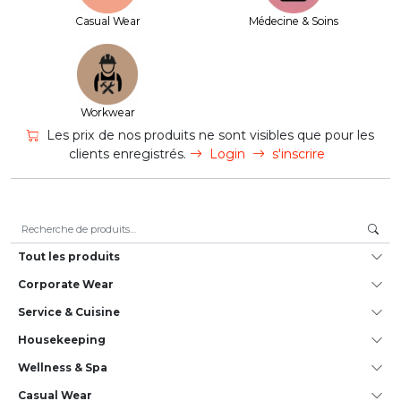
Casual Wear
Médecine & Soins
Workwear
Les prix de nos produits ne sont visibles que pour les
clients enregistrés.
Login
s'inscrire
Recherche pour :
Tout les produits
Corporate Wear
Service & Cuisine
House­keeping
Wellness & Spa
Casual Wear