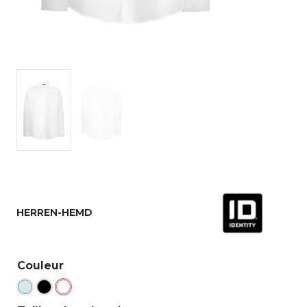
HERREN-HEMD
Couleur