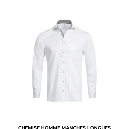
CHEMISE HOMME MANCHES LONGUES