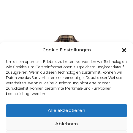
Cookie Einstellungen
Um dir ein optimales Erlebnis zu bieten, verwenden wir Technologien
wie Cookies, um Geräteinformationen zu speichern und/oder darauf
zuzugreifen. Wenn du diesen Technologien zustimmst, können wir
Daten wie das Surfverhalten oder eindeutige IDs auf dieser Website
verarbeiten. Wenn du deine Zustimmung nicht erteilst oder
zurückziehst, können bestimmte Merkmale und Funktionen
beeinträchtigt werden.
Alle akzeptieren
Ablehnen