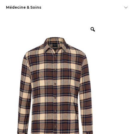
Médecine & Soins