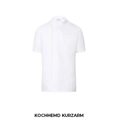
KOCHHEMD KURZARM