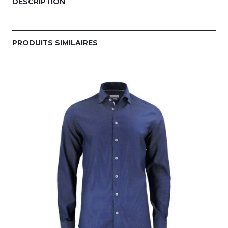
DESCRIPTION
PRODUITS SIMILAIRES