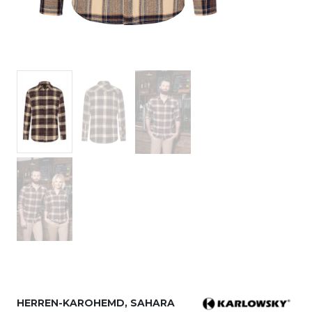
HERREN-KAROHEMD, SAHARA