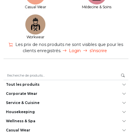
Casual Wear
Médecine & Soins
Workwear
Les prix de nos produits ne sont visibles que pour les
clients enregistrés.
Login
s'inscrire
Recherche pour :
Tout les produits
Corporate Wear
Service & Cuisine
House­keeping
Wellness & Spa
Casual Wear