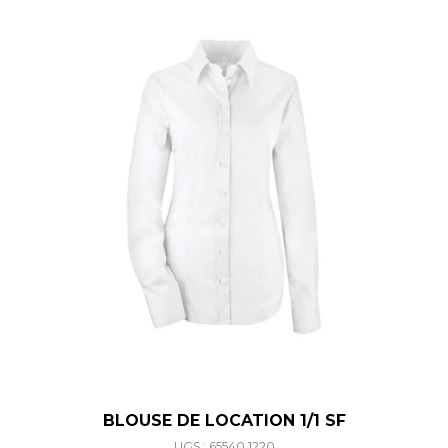
BLOUSE DE LOCATION 1/1 SF
UGS : 65540.1220