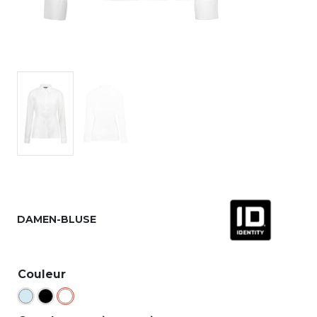
DAMEN-BLUSE
Couleur