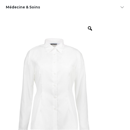
Médecine & Soins