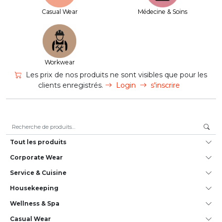
Casual Wear
Médecine & Soins
Workwear
Les prix de nos produits ne sont visibles que pour les
clients enregistrés.
Login
s'inscrire
Recherche pour :
Tout les produits
Corporate Wear
Service & Cuisine
House­keeping
Wellness & Spa
Casual Wear