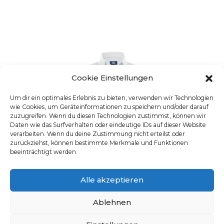
Cookie Einstellungen
Um dir ein optimales Erlebnis zu bieten, verwenden wir Technologien
wie Cookies, um Geräteinformationen zu speichern und/oder darauf
zuzugreifen. Wenn du diesen Technologien zustimmst, können wir
Daten wie das Surfverhalten oder eindeutige IDs auf dieser Website
verarbeiten. Wenn du deine Zustimmung nicht erteilst oder
zurückziehst, können bestimmte Merkmale und Funktionen
beeinträchtigt werden.
Alle akzeptieren
Ablehnen