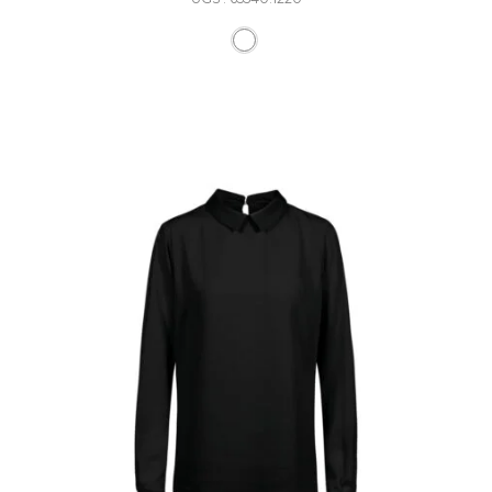
Ce produit a plusieurs varia