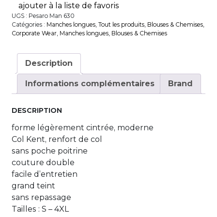
ajouter à la liste de favoris
UGS :
Pesaro Man 630
Catégories :
Manches longues
,
Tout les produits
,
Blouses & Chemises
,
Corporate Wear
,
Manches longues
,
Blouses & Chemises
Description
Informations complémentaires
Brand
DESCRIPTION
forme légèrement cintrée, moderne
Col Kent, renfort de col
sans poche poitrine
couture double
facile d’entretien
grand teint
sans repassage
Tailles : S – 4XL