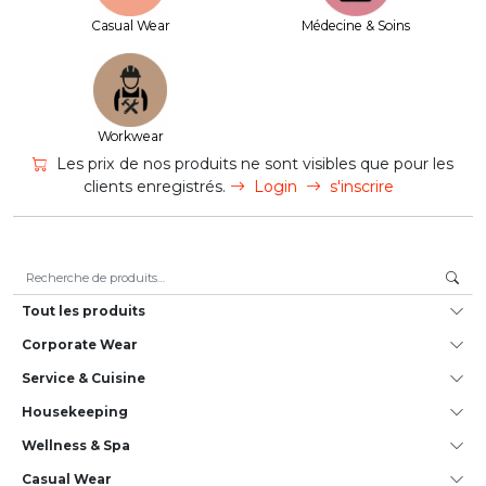
Casual Wear
Médecine & Soins
Workwear
Les prix de nos produits ne sont visibles que pour les
clients enregistrés.
Login
s'inscrire
Recherche pour :
Tout les produits
Corporate Wear
Service & Cuisine
House­keeping
Wellness & Spa
Casual Wear