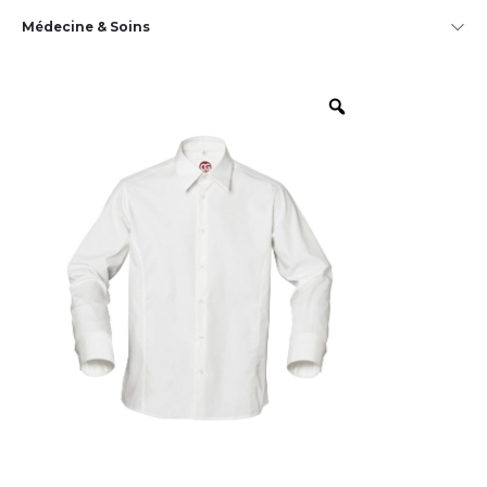
Médecine & Soins