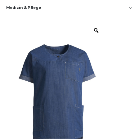
Medizin & Pflege