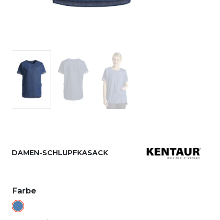
DAMEN-SCHLUPFKASACK
Farbe