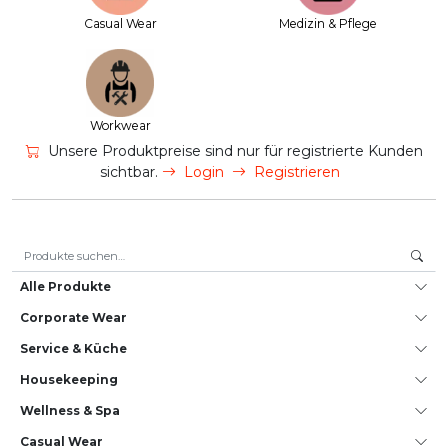
Casual Wear
Medizin & Pflege
Workwear
Unsere Produktpreise sind nur für registrierte Kunden
sichtbar.
Login
Registrieren
Suche nach:
Alle Produkte
Corporate Wear
Service & Küche
House­keeping
Wellness & Spa
Casual Wear