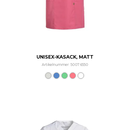
UNISEX-KASACK, MATT
Artikelnummer: 5007.6550
Dieses Produkt weist mehre