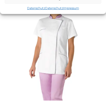
Datenschutz
Datenschutz
Impressum