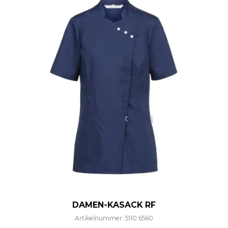
DAMEN-KASACK RF
Artikelnummer: 5110.6560