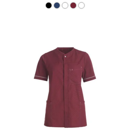
Dieses Produkt weist mehre