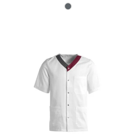
Ce produit a plusieurs varia