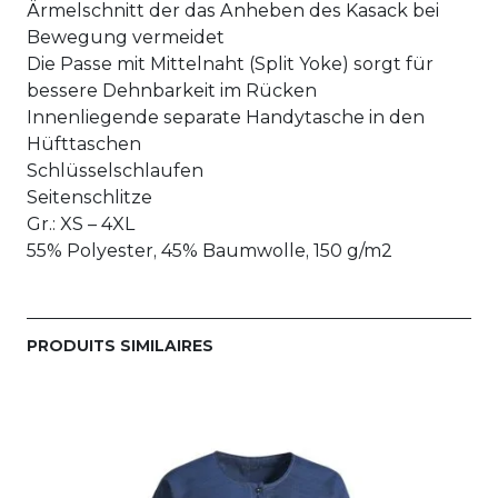
Ärmelschnitt der das Anheben des Kasack bei
Bewegung vermeidet
Die Passe mit Mittelnaht (Split Yoke) sorgt für
bessere Dehnbarkeit im Rücken
Innenliegende separate Handytasche in den
Hüfttaschen
Schlüsselschlaufen
Seitenschlitze
Gr.: XS – 4XL
55% Polyester, 45% Baumwolle, 150 g/m2
PRODUITS SIMILAIRES