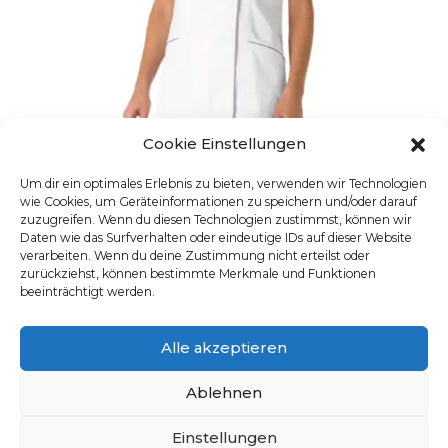
Cookie Einstellungen
Um dir ein optimales Erlebnis zu bieten, verwenden wir Technologien
wie Cookies, um Geräteinformationen zu speichern und/oder darauf
zuzugreifen. Wenn du diesen Technologien zustimmst, können wir
Daten wie das Surfverhalten oder eindeutige IDs auf dieser Website
verarbeiten. Wenn du deine Zustimmung nicht erteilst oder
TUNIQUE FEMME
zurückziehst, können bestimmte Merkmale und Funktionen
beeinträchtigt werden.
UGS : Giblors-Simon
Ce produit a plusieurs varia
Alle akzeptieren
Ablehnen
Einstellungen