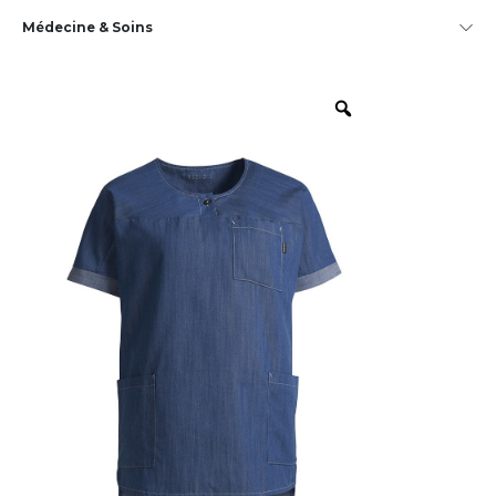
Médecine & Soins