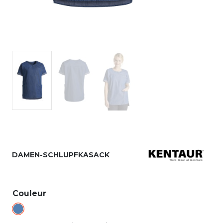
DAMEN-SCHLUPFKASACK
Couleur