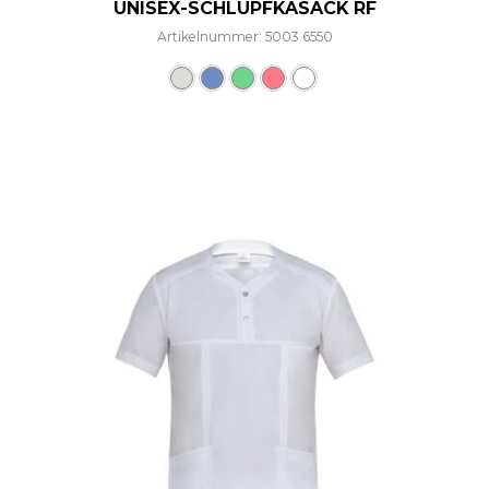
UNISEX-SCHLUPFKASACK RF
Artikelnummer: 5003.6550
Dieses Produkt weist mehre