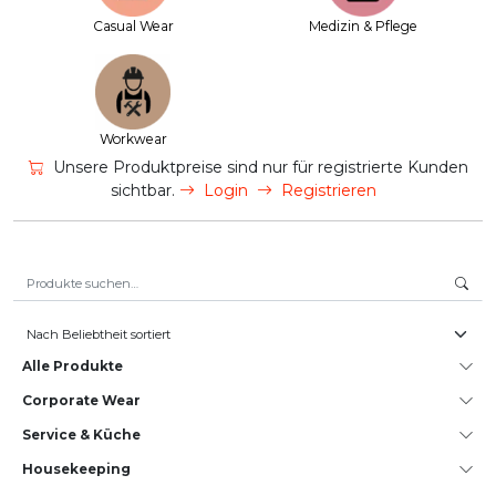
Casual Wear
Medizin & Pflege
Workwear
Unsere Produktpreise sind nur für registrierte Kunden
sichtbar.
Login
Registrieren
Suche nach:
Alle Produkte
Corporate Wear
Service & Küche
House­keeping