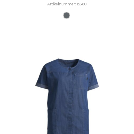
Artikelnummer: 15360
Dieses Produkt weist mehre