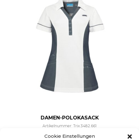
DAMEN-POLOKASACK
Artikelnummer: Trix 3482.661
Dieses Produkt weist mehre
Cookie Einstellungen