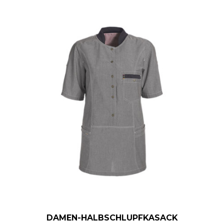
DAMEN-HALBSCHLUPFKASACK