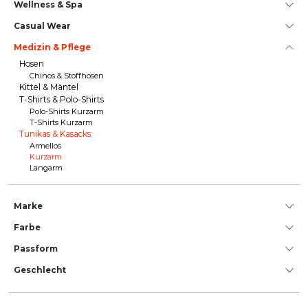
Wellness & Spa
Casual Wear
Medizin & Pflege
Hosen
Chinos & Stoffhosen
Kittel & Mäntel
T-Shirts & Polo-Shirts
Polo-Shirts Kurzarm
T-Shirts Kurzarm
Tunikas & Kasacks
Ärmellos
Kurzarm
Langarm
Marke
Farbe
Passform
Geschlecht