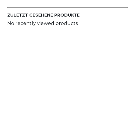
ZULETZT GESEHENE PRODUKTE
No recently viewed products