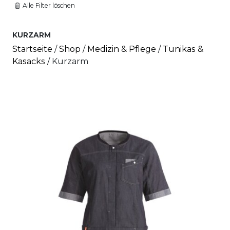
Alle Filter löschen
KURZARM
Startseite
/
Shop
/
Medizin & Pflege
/
Tunikas &
Kasacks
/ Kurzarm