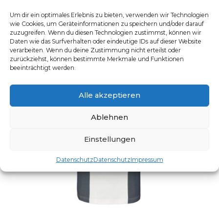
Um dir ein optimales Erlebnis zu bieten, verwenden wir Technologien
wie Cookies, um Geräteinformationen zu speichern und/oder darauf
zuzugreifen. Wenn du diesen Technologien zustimmst, können wir
Daten wie das Surfverhalten oder eindeutige IDs auf dieser Website
verarbeiten. Wenn du deine Zustimmung nicht erteilst oder
zurückziehst, können bestimmte Merkmale und Funktionen
beeinträchtigt werden.
Alle akzeptieren
Ablehnen
Einstellungen
Datenschutz
Datenschutz
Impressum