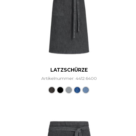
LATZSCHÜRZE
Artikelnummer: 4412.6400
Dieses Produkt weist mehr