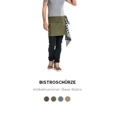
BISTROSCHÜRZE
Artikelnummer: Base Bistro
Dieses Produkt weist mehr