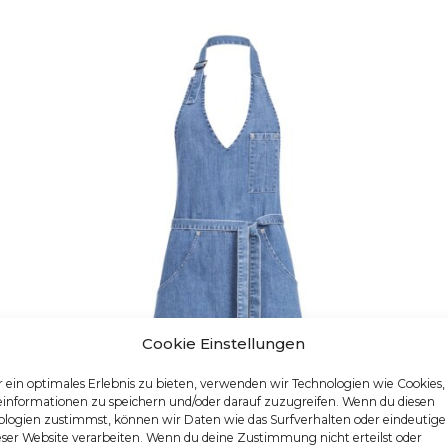
Cookie Einstellungen
 ein optimales Erlebnis zu bieten, verwenden wir Technologien wie Cookies
einformationen zu speichern und/oder darauf zuzugreifen. Wenn du diesen
logien zustimmst, können wir Daten wie das Surfverhalten oder eindeutige
eser Website verarbeiten. Wenn du deine Zustimmung nicht erteilst oder