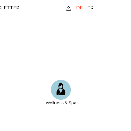
DE
FR
LETTER
Wellness & Spa