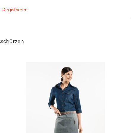
Registrieren
sschürzen