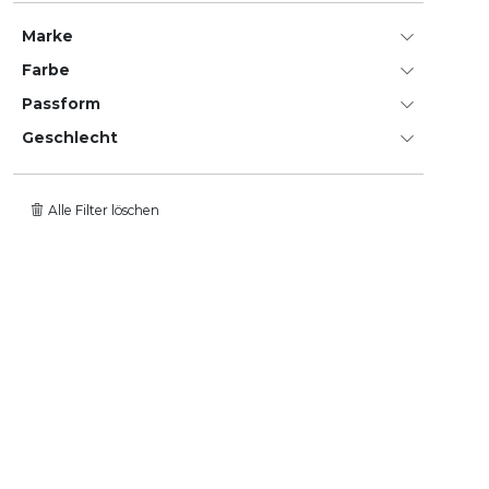
Marke
Farbe
Passform
Geschlecht
Alle Filter löschen