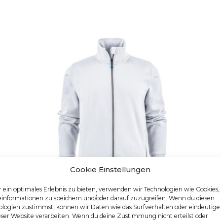
Cookie Einstellungen
 ein optimales Erlebnis zu bieten, verwenden wir Technologien wie Cookies
einformationen zu speichern und/oder darauf zuzugreifen. Wenn du diesen
logien zustimmst, können wir Daten wie das Surfverhalten oder eindeutige
eser Website verarbeiten. Wenn du deine Zustimmung nicht erteilst oder