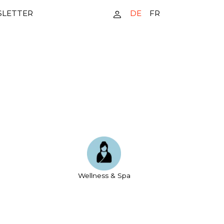
DE
FR
LETTER
Wellness & Spa