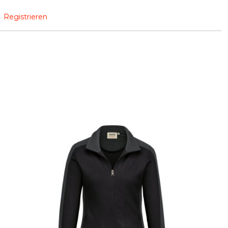
Registrieren