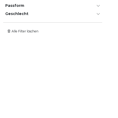
Passform
Geschlecht
Alle Filter löschen