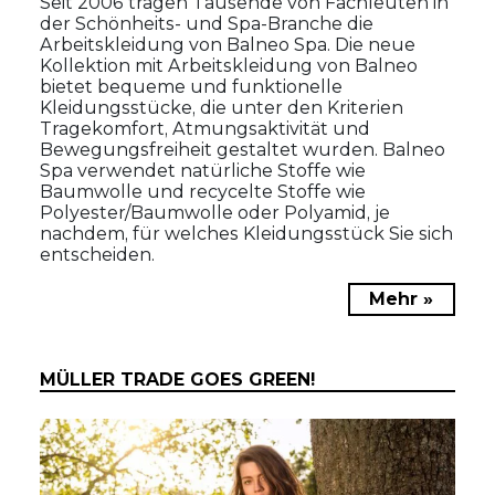
Seit 2006 tragen Tausende von Fachleuten in
der Schönheits- und Spa-Branche die
Arbeitskleidung von Balneo Spa. Die neue
Kollektion mit Arbeitskleidung von Balneo
bietet bequeme und funktionelle
Kleidungsstücke, die unter den Kriterien
Tragekomfort, Atmungsaktivität und
Bewegungsfreiheit gestaltet wurden. Balneo
Spa verwendet natürliche Stoffe wie
Baumwolle und recycelte Stoffe wie
Polyester/Baumwolle oder Polyamid, je
nachdem, für welches Kleidungsstück Sie sich
entscheiden.
Mehr »
MÜLLER TRADE GOES GREEN!