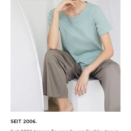
SEIT 2006.