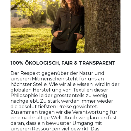
100% ÖKOLOGISCH, FAIR & TRANSPARENT
Der Respekt gegenüber der Natur und
unseren Mitmenschen steht für uns an
höchster Stelle. Wie wir alle wissen, wird in der
globalen Herstellung von Textilien dieser
Philosophie leider grösstenteils zu wenig
nachgelebt. Zu stark werden immer wieder
die absolut tiefsten Preise gewichtet.
Zusammen tragen wir die Verantwortung für
eine nachhaltige Welt. Auch wir glauben fest
daran, dass ein bewusster Umgang mit
unseren Ressourcen viel bewirkt. Das