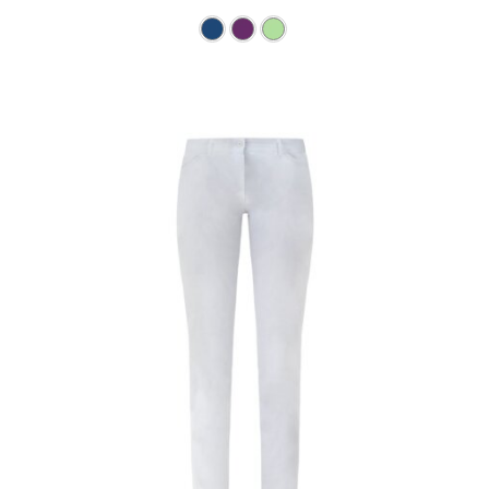
Dieses Produkt weist mehre