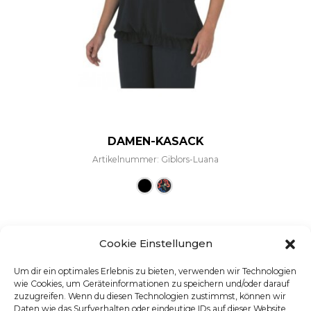
DAMEN-KASACK
Artikelnummer: Giblors-Luana
Dieses Produkt weist mehre
Cookie Einstellungen
Um dir ein optimales Erlebnis zu bieten, verwenden wir Technologien
wie Cookies, um Geräteinformationen zu speichern und/oder darauf
zuzugreifen. Wenn du diesen Technologien zustimmst, können wir
Daten wie das Surfverhalten oder eindeutige IDs auf dieser Website