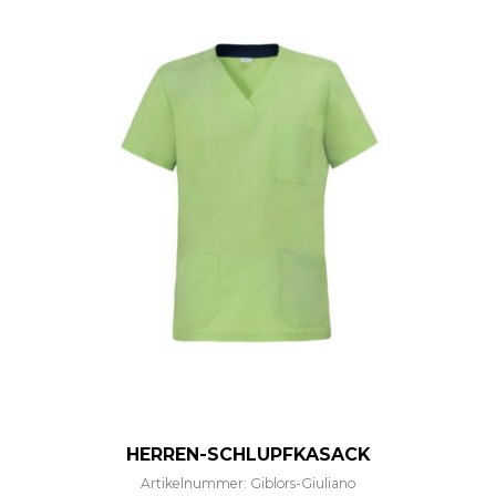
HERREN-SCHLUPFKASACK
Artikelnummer: Giblors-Giuliano