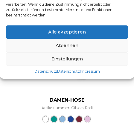
verarbeiten. Wenn du deine Zustimmung nicht erteilst oder
zurückziehst, können bestimmte Merkmale und Funktionen
beeinträchtigt werden.
Alle akzeptieren
Ablehnen
Einstellungen
Datenschutz
Datenschutz
Impressum
DAMEN-HOSE
Artikelnummer: Giblors-Rodi
Dieses Produkt weist mehre