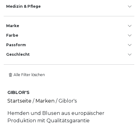
Medizin & Pflege
Marke
Farbe
Passform
Geschlecht
Alle Filter löschen
GIBLOR'S
Startseite
/
Marken
/ Giblor's
Hemden und Blusen aus europäischer
Produktion mit Qualitätsgarantie