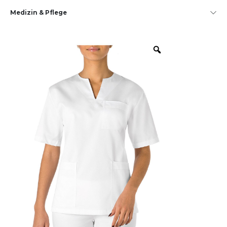
Medizin & Pflege