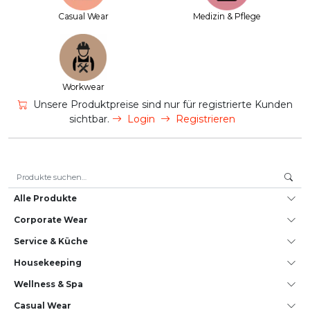
Casual Wear
Medizin & Pflege
Workwear
Unsere Produktpreise sind nur für registrierte Kunden
sichtbar.
Login
Registrieren
Suche nach:
Alle Produkte
Corporate Wear
Service & Küche
House­keeping
Wellness & Spa
Casual Wear