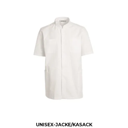
UNISEX-JACKE/KASACK