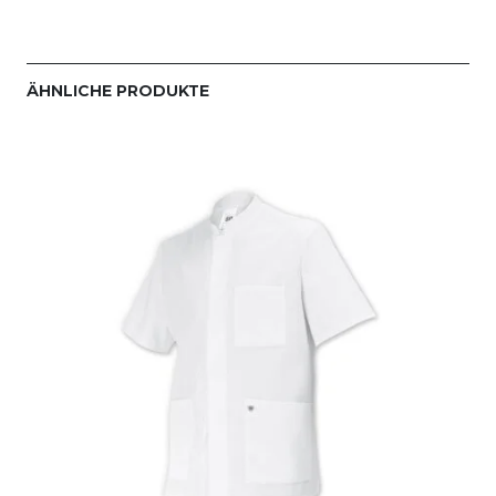
ÄHNLICHE PRODUKTE