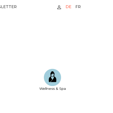
DE
FR
LETTER
Wellness & Spa