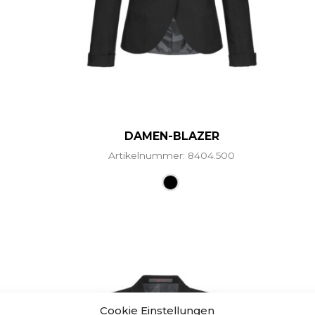
DAMEN-BLAZER
Artikelnummer: 8404.500
Dieses Produkt weist me
Cookie Einstellungen