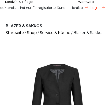
Medizin & Pflege
Workwear
uktpreise sind nur für registrierte Kunden sichtbar.
Login
BLAZER & SAKKOS
Startseite
/
Shop
/
Service & Küche
/ Blazer & Sakkos