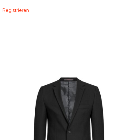
Registrieren