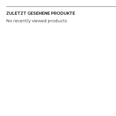
ZULETZT GESEHENE PRODUKTE
No recently viewed products