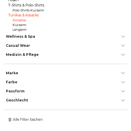
T-Shirts & Polo-Shirts
Polo-Shirts Kurzarm
Tunikas & Kasacks
Ärmellos
Kurzarm
Langarm
Wellness & Spa
Casual Wear
Medizin & Pflege
Marke
Farbe
Passform
Geschlecht
Alle Filter löschen