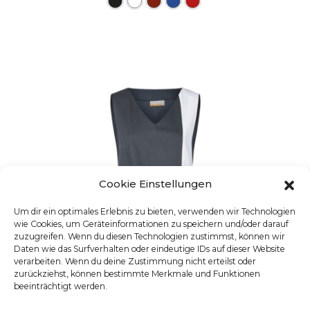
Cookie Einstellungen
Um dir ein optimales Erlebnis zu bieten, verwenden wir Technologien
wie Cookies, um Geräteinformationen zu speichern und/oder darauf
zuzugreifen. Wenn du diesen Technologien zustimmst, können wir
Daten wie das Surfverhalten oder eindeutige IDs auf dieser Website
verarbeiten. Wenn du deine Zustimmung nicht erteilst oder
zurückziehst, können bestimmte Merkmale und Funktionen
beeinträchtigt werden.