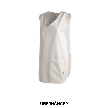
ÜBERHÄNGER