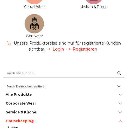
Casual Wear
Medizin & Pflege
Workwear
Unsere Produktpreise sind nur für registrierte Kunden
sichtbar.
Login
Registrieren
Suche nach:
Alle Produkte
Corporate Wear
Service & Küche
House­keeping
Hosen