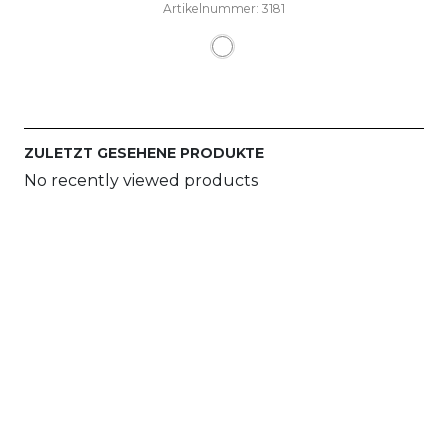
Artikelnummer: 3181
Dieses Produkt weist mehre
ZULETZT GESEHENE PRODUKTE
No recently viewed products