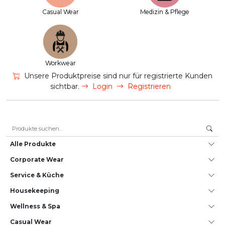
Casual Wear
Medizin & Pflege
Workwear
Unsere Produktpreise sind nur für registrierte Kunden
sichtbar.
Login
Registrieren
Suche nach:
Alle Produkte
Corporate Wear
Service & Küche
House­keeping
Wellness & Spa
Casual Wear