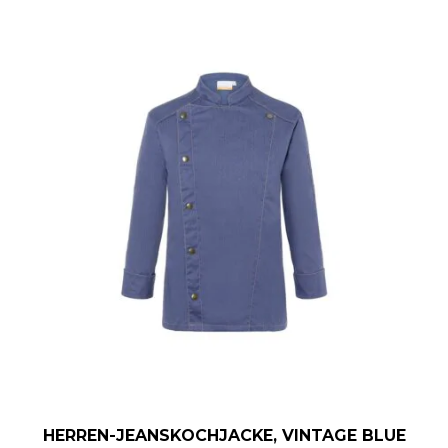
HERREN-JEANSKOCHJACKE, VINTAGE BLUE