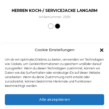
HERREN KOCH-/ SERVICEJACKE LANGARM
Artikelnummer: 23515
Dieses Produkt weist mehre
Cookie Einstellungen
Um dir ein optimales Erlebnis zu bieten, verwenden wir Technologien
wie Cookies, um Geräteinformationen zu speichern und/oder darauf
zuzugreifen. Wenn du diesen Technologien zustimmst, können wir
Daten wie das Surfverhalten oder eindeutige IDs auf dieser Website
verarbeiten. Wenn du deine Zustimmung nicht erteilst oder
zurückziehst, können bestimmte Merkmale und Funktionen
beeinträchtigt werden.
Alle akzeptieren