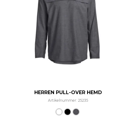
HERREN PULL-OVER HEMD
Artikelnummer: 25235
Dieses Produkt weist mehre