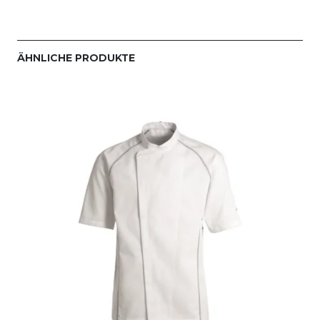
ÄHNLICHE PRODUKTE