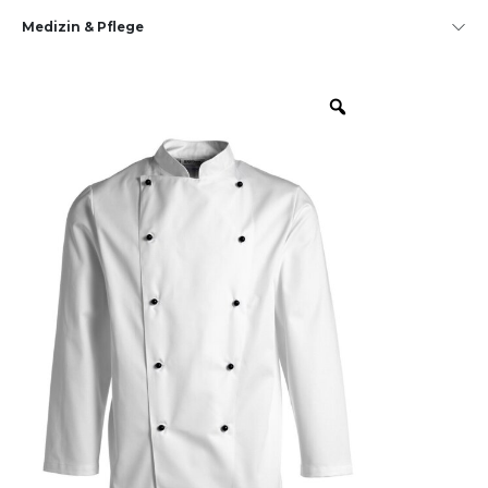
Medizin & Pflege