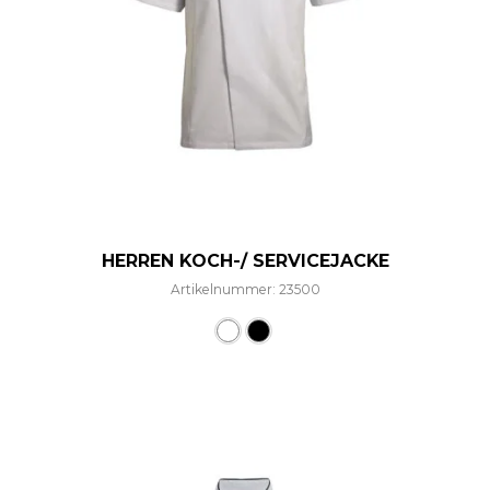
HERREN KOCH-/ SERVICEJACKE
Artikelnummer: 23500
Dieses Produkt weist mehre