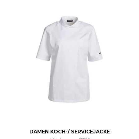
DAMEN KOCH-/ SERVICEJACKE