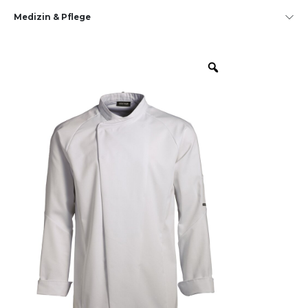
Medizin & Pflege