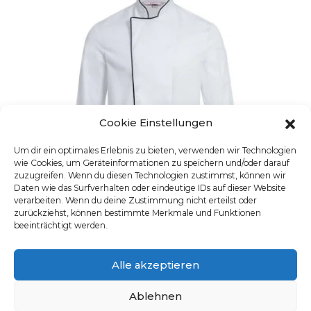
Cookie Einstellungen
Um dir ein optimales Erlebnis zu bieten, verwenden wir Technologien
wie Cookies, um Geräteinformationen zu speichern und/oder darauf
zuzugreifen. Wenn du diesen Technologien zustimmst, können wir
Daten wie das Surfverhalten oder eindeutige IDs auf dieser Website
verarbeiten. Wenn du deine Zustimmung nicht erteilst oder
zurückziehst, können bestimmte Merkmale und Funktionen
beeinträchtigt werden.
HERREN-KOCHJACKE LANGARM
Alle akzeptieren
Artikelnummer: 5581.8000
Dieses Produkt weist mehre
Ablehnen