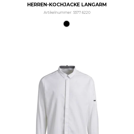
HERREN-KOCHJACKE LANGARM
Artikelnummer: 5577.6220
Dieses Produkt weist mehre