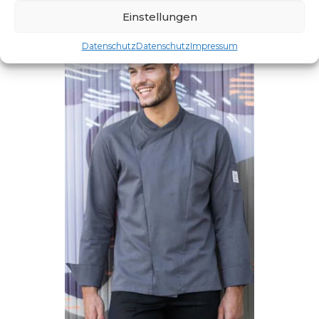
Einstellungen
Datenschutz
Datenschutz
Impressum