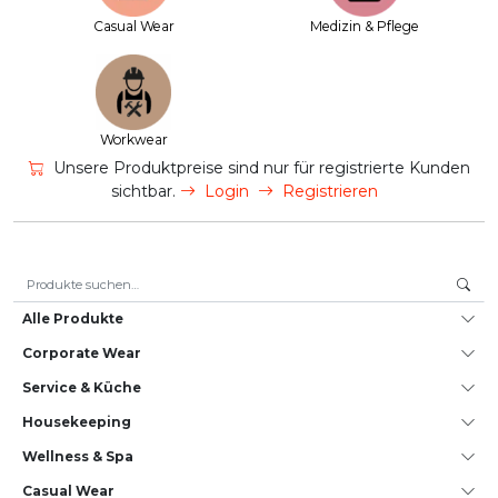
Casual Wear
Medizin & Pflege
Workwear
Unsere Produktpreise sind nur für registrierte Kunden
sichtbar.
Login
Registrieren
Suche nach:
Alle Produkte
Corporate Wear
Service & Küche
House­keeping
Wellness & Spa
Casual Wear