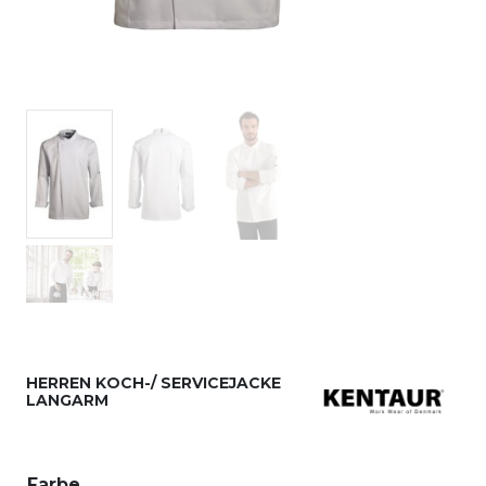
HERREN KOCH-/ SERVICEJACKE
LANGARM
Farbe