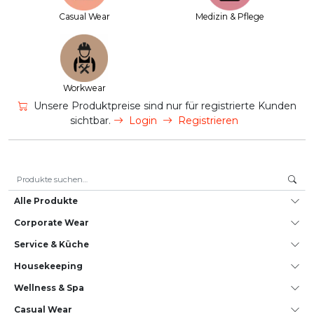
Casual Wear
Medizin & Pflege
Workwear
Unsere Produktpreise sind nur für registrierte Kunden
sichtbar.
Login
Registrieren
Suche nach:
Alle Produkte
Corporate Wear
Service & Küche
House­keeping
Wellness & Spa
Casual Wear