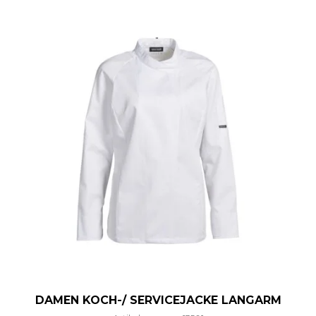
DAMEN KOCH-/ SERVICEJACKE LANGARM