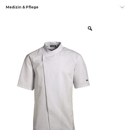
Medizin & Pflege