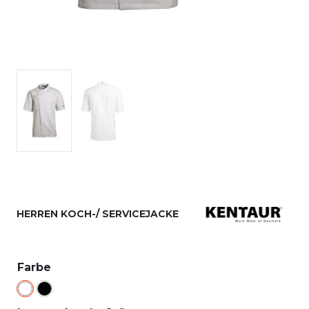
HERREN KOCH-/ SERVICEJACKE
Farbe