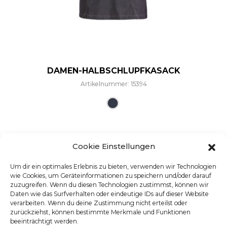
DAMEN-HALBSCHLUPFKASACK
Artikelnummer: 15394
Dieses Produkt weist mehre
Cookie Einstellungen
Um dir ein optimales Erlebnis zu bieten, verwenden wir Technologien
wie Cookies, um Geräteinformationen zu speichern und/oder darauf
zuzugreifen. Wenn du diesen Technologien zustimmst, können wir
Daten wie das Surfverhalten oder eindeutige IDs auf dieser Website
verarbeiten. Wenn du deine Zustimmung nicht erteilst oder
zurückziehst, können bestimmte Merkmale und Funktionen
beeinträchtigt werden.