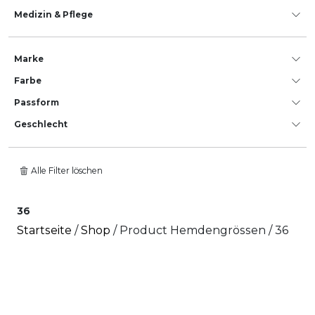
Medizin & Pflege
Marke
Farbe
Passform
Geschlecht
Alle Filter löschen
36
Startseite
/
Shop
/ Product Hemdengrössen / 36