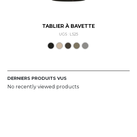
TABLIER À BAVETTE
UGS : LS25
Ce produit a plusieurs varia
DERNIERS PRODUITS VUS
No recently viewed products