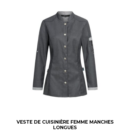
VESTE DE CUISINIÈRE FEMME MANCHES
LONGUES