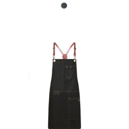
Ce produit a plusieurs varia