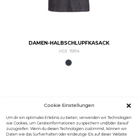
DAMEN-HALBSCHLUPFKASACK
UGS : 15394
Ce produit a plusieurs varia
Cookie Einstellungen
Um dir ein optimales Erlebnis zu bieten, verwenden wir Technologien
wie Cookies, um Geräteinformationen zu speichern und/oder darauf
zuzugreifen. Wenn du diesen Technologien zustimmst, können wir
Daten wie das Surfverhalten oder eindeutige IDs auf dieser Website