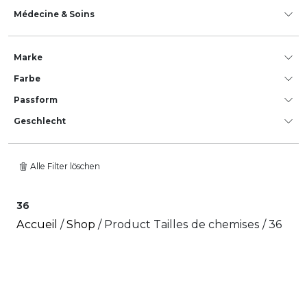
Médecine & Soins
Marke
Farbe
Passform
Geschlecht
Alle Filter löschen
36
Accueil
/
Shop
/ Product Tailles de chemises / 36