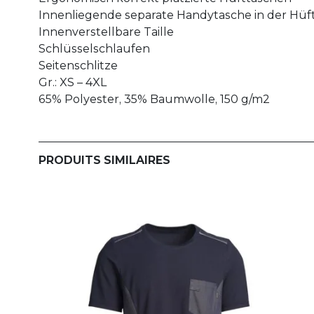
Innenliegende separate Handytasche in der Hüf
Innenverstellbare Taille
Schlüsselschlaufen
Seitenschlitze
Gr.: XS – 4XL
65% Polyester, 35% Baumwolle, 150 g/m2
PRODUITS SIMILAIRES