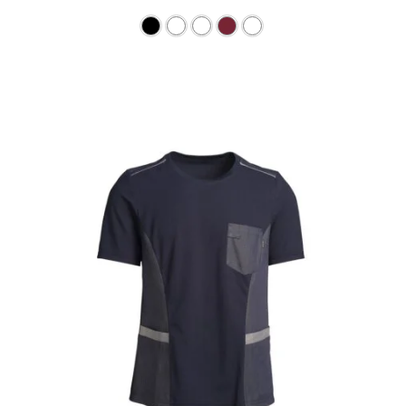
Ce produit a plusieurs varia