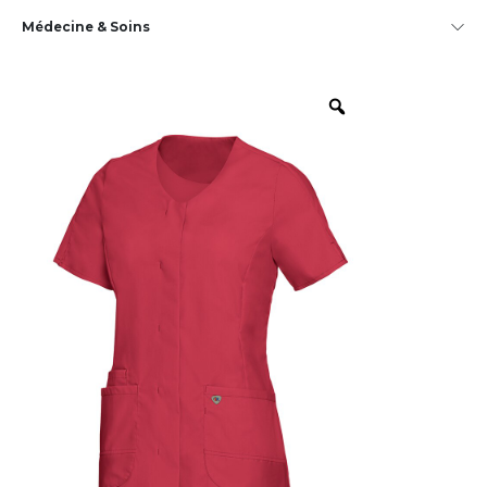
Médecine & Soins