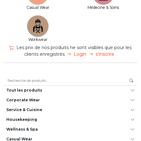
Casual Wear
Médecine & Soins
Workwear
Les prix de nos produits ne sont visibles que pour les
clients enregistrés.
Login
s'inscrire
Recherche pour :
Tout les produits
Corporate Wear
Service & Cuisine
House­keeping
Wellness & Spa
Casual Wear