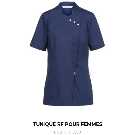
TUNIQUE RF POUR FEMMES
UGS : 5110.6560