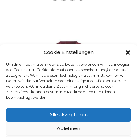
Cookie Einstellungen
Um dir ein optimales Erlebnis zu bieten, verwenden wir Technologien
wie Cookies, um Geräteinformationen zu speichern und/oder darauf
zuzugreifen. Wenn du diesen Technologien zustimmst, können wir
Daten wie das Surfverhalten oder eindeutige IDs auf dieser Website
verarbeiten. Wenn du deine Zustimmung nicht erteilst oder
zurückziehst, können bestimmte Merkmale und Funktionen
beeinträchtigt werden.
Alle akzeptieren
Ablehnen