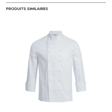
PRODUITS SIMILAIRES