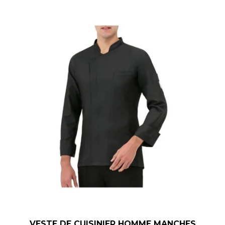
VESTE DE CUISINIER HOMME MANCHES