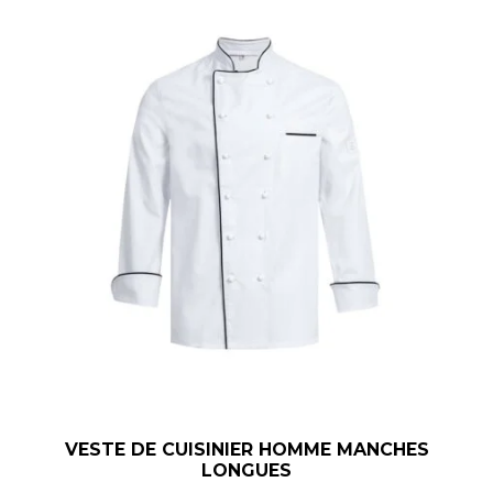
VESTE DE CUISINIER HOMME MANCHES
LONGUES