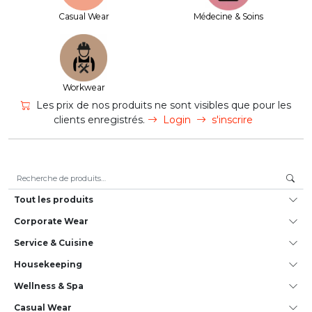
Casual Wear
Médecine & Soins
Workwear
Les prix de nos produits ne sont visibles que pour les
clients enregistrés.
Login
s'inscrire
Recherche pour :
Tout les produits
Corporate Wear
Service & Cuisine
House­keeping
Wellness & Spa
Casual Wear