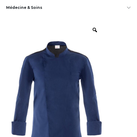
Médecine & Soins