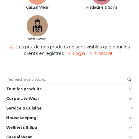
Casual Wear
Médecine & Soins
Workwear
Les prix de nos produits ne sont visibles que pour les
clients enregistrés.
Login
s'inscrire
Recherche pour :
Tout les produits
Corporate Wear
Service & Cuisine
House­keeping
Wellness & Spa
Casual Wear