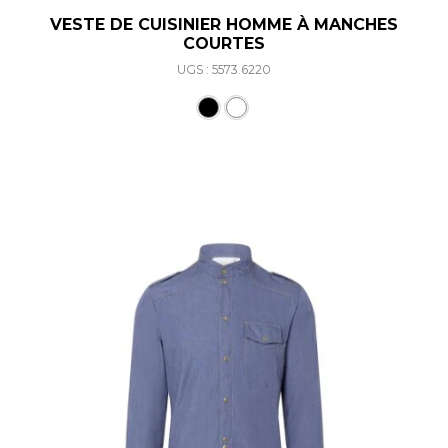
VESTE DE CUISINIER HOMME À MANCHES
COURTES
UGS : 5573.6220
Ce produit a plusieurs varia