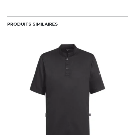
PRODUITS SIMILAIRES