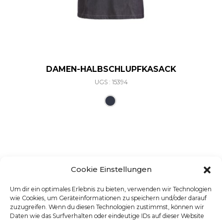
DAMEN-HALBSCHLUPFKASACK
UGS : 15394
Ce produit a plusieurs varia
Cookie Einstellungen
Um dir ein optimales Erlebnis zu bieten, verwenden wir Technologien
wie Cookies, um Geräteinformationen zu speichern und/oder darauf
zuzugreifen. Wenn du diesen Technologien zustimmst, können wir
Daten wie das Surfverhalten oder eindeutige IDs auf dieser Website