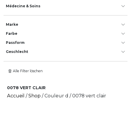
Médecine & Soins
Marke
Farbe
Passform
Geschlecht
Alle Filter löschen
0078 VERT CLAIR
Accueil
/
Shop
/ Couleur d / 0078 vert clair