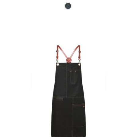
Ce produit a plusieurs varia