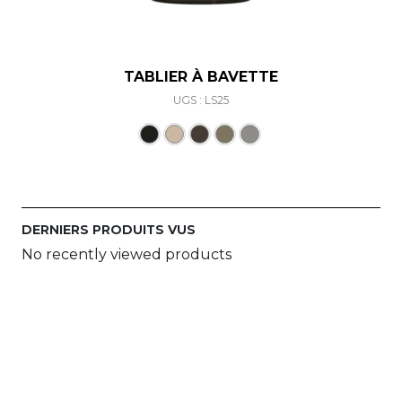
TABLIER À BAVETTE
UGS : LS25
Ce produit a plusieurs varia
DERNIERS PRODUITS VUS
No recently viewed products