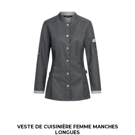
VESTE DE CUISINIÈRE FEMME MANCHES
LONGUES