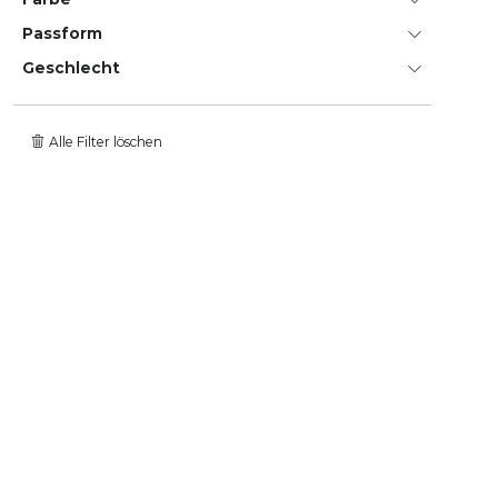
Passform
Geschlecht
Alle Filter löschen