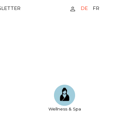
DE
FR
LETTER
Wellness & Spa