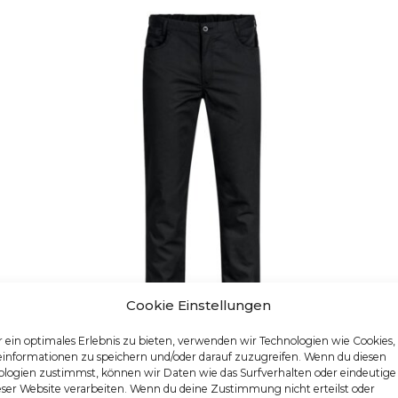
Cookie Einstellungen
 ein optimales Erlebnis zu bieten, verwenden wir Technologien wie Cookies
einformationen zu speichern und/oder darauf zuzugreifen. Wenn du diesen
logien zustimmst, können wir Daten wie das Surfverhalten oder eindeutige
HERREN-KOCHHOSE
eser Website verarbeiten. Wenn du deine Zustimmung nicht erteilst oder