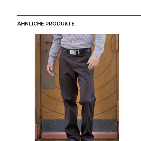
ÄHNLICHE PRODUKTE