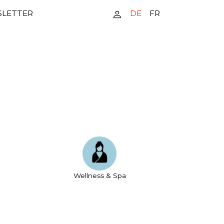
DE
FR
LETTER
Wellness & Spa