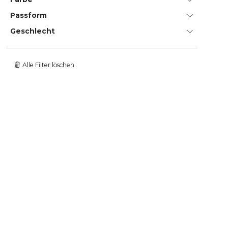
Passform
Geschlecht
Alle Filter löschen