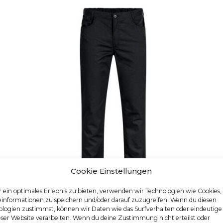
Cookie Einstellungen
 ein optimales Erlebnis zu bieten, verwenden wir Technologien wie Cookies
einformationen zu speichern und/oder darauf zuzugreifen. Wenn du diesen
logien zustimmst, können wir Daten wie das Surfverhalten oder eindeutige
HERREN-KOCHHOSE
eser Website verarbeiten. Wenn du deine Zustimmung nicht erteilst oder