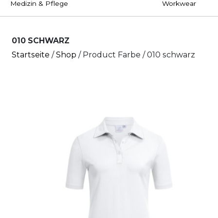
Medizin & Pflege
Workwear
010 SCHWARZ
Startseite
/
Shop
/ Product Farbe / 010 schwarz