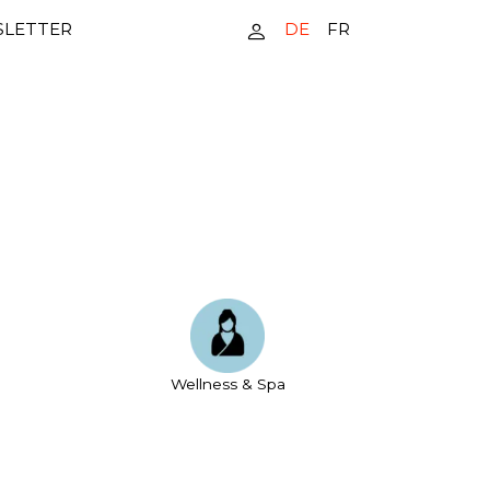
DE
FR
LETTER
Wellness & Spa