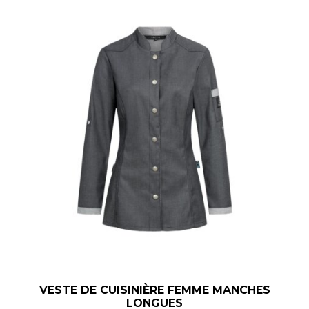
VESTE DE CUISINIÈRE FEMME MANCHES
LONGUES