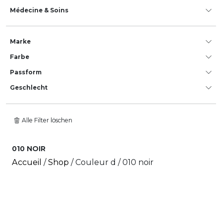
Médecine & Soins
Marke
Farbe
Passform
Geschlecht
Alle Filter löschen
010 NOIR
Accueil
/
Shop
/ Couleur d / 010 noir