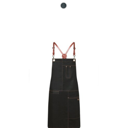
Ce produit a plusieurs varia