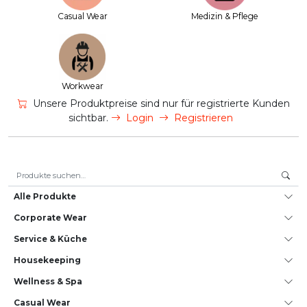
Casual Wear
Medizin & Pflege
Workwear
Unsere Produktpreise sind nur für registrierte Kunden
sichtbar.
Login
Registrieren
Suche nach:
Alle Produkte
Corporate Wear
Service & Küche
House­keeping
Wellness & Spa
Casual Wear