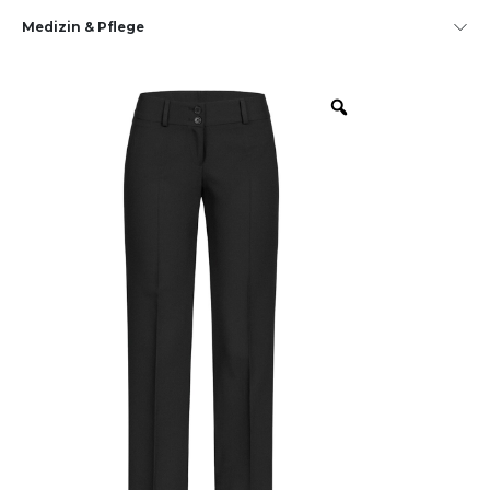
Medizin & Pflege