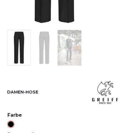
DAMEN-HOSE
Farbe