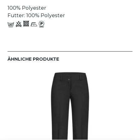
100% Polyester
Futter: 100% Polyester
f 9 4 i_-
ÄHNLICHE PRODUKTE