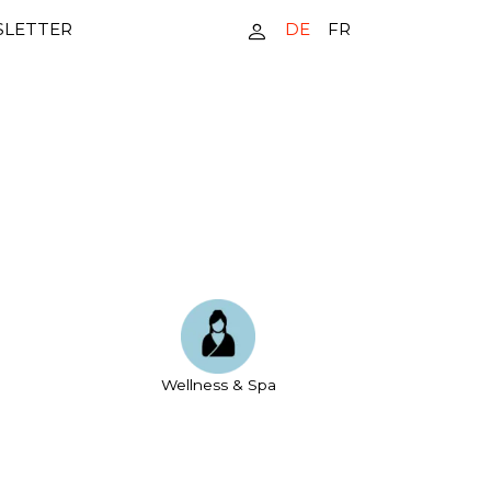
DE
FR
LETTER
Wellness & Spa