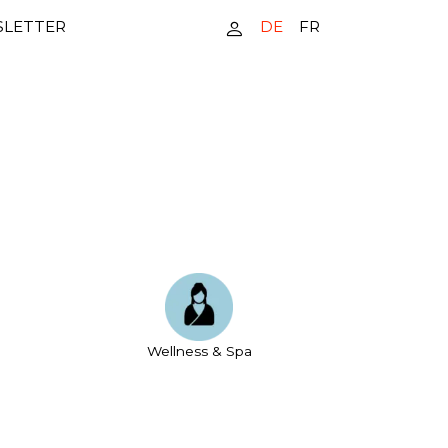
DE
FR
LETTER
Wellness & Spa