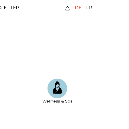
DE
FR
LETTER
Wellness & Spa