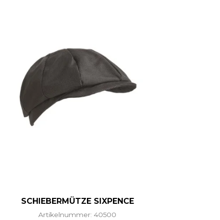
SCHIEBERMÜTZE SIXPENCE
Artikelnummer: 40500