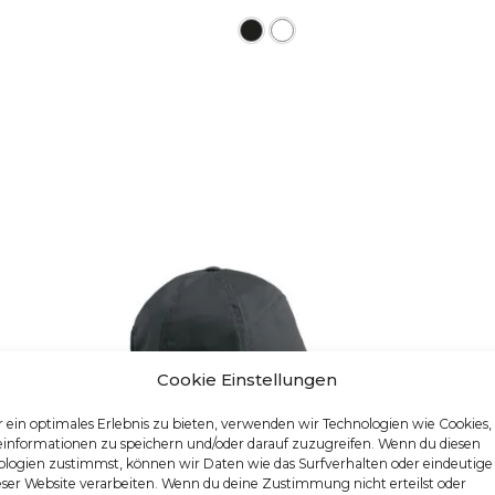
Dieses Produkt weist me
Cookie Einstellungen
 ein optimales Erlebnis zu bieten, verwenden wir Technologien wie Cookies
einformationen zu speichern und/oder darauf zuzugreifen. Wenn du diesen
logien zustimmst, können wir Daten wie das Surfverhalten oder eindeutige
eser Website verarbeiten. Wenn du deine Zustimmung nicht erteilst oder