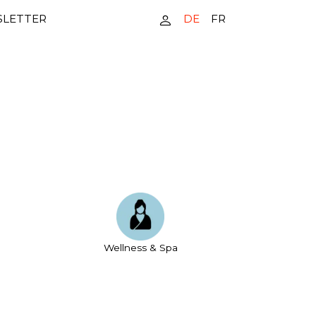
DE
FR
LETTER
Wellness & Spa