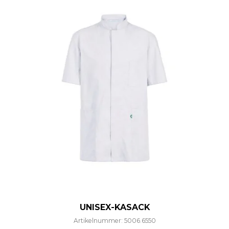
UNISEX-KASACK
Artikelnummer: 5006.6550