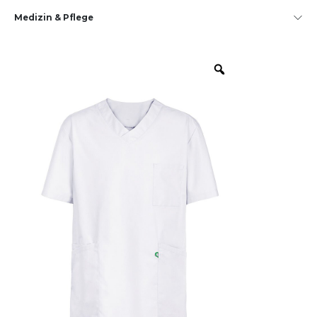
Medizin & Pflege