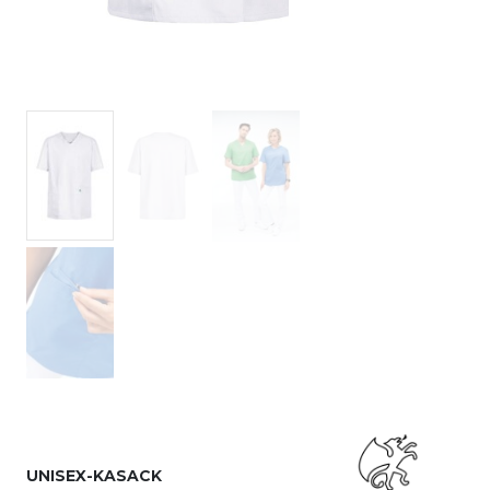
UNISEX-KASACK