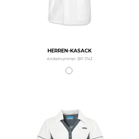
HERREN-KASACK
Artikelnummer: BP-1743
Dieses Produkt weist mehre