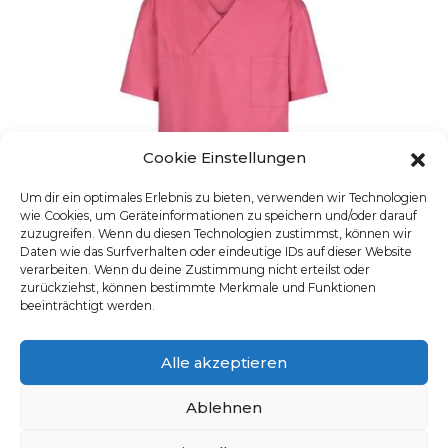
Cookie Einstellungen
Um dir ein optimales Erlebnis zu bieten, verwenden wir Technologien
wie Cookies, um Geräteinformationen zu speichern und/oder darauf
zuzugreifen. Wenn du diesen Technologien zustimmst, können wir
Daten wie das Surfverhalten oder eindeutige IDs auf dieser Website
verarbeiten. Wenn du deine Zustimmung nicht erteilst oder
zurückziehst, können bestimmte Merkmale und Funktionen
beeinträchtigt werden.
UNISEX-KASACK, MATT
Alle akzeptieren
Artikelnummer: 5007.6550
Dieses Produkt weist mehre
Ablehnen