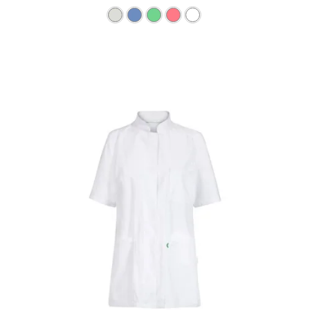
Dieses Produkt weist mehre