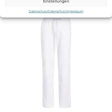
Einstellungen
Datenschutz
Datenschutz
Impressum