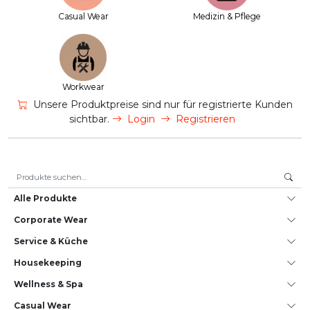
Casual Wear
Medizin & Pflege
Workwear
Unsere Produktpreise sind nur für registrierte Kunden
sichtbar.
Login
Registrieren
Suche nach:
Alle Produkte
Corporate Wear
Service & Küche
House­keeping
Wellness & Spa
Casual Wear