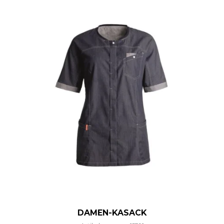
DAMEN-KASACK