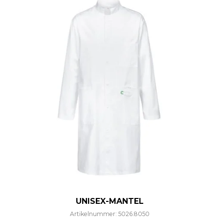
UNISEX-MANTEL
Artikelnummer: 5026.8050