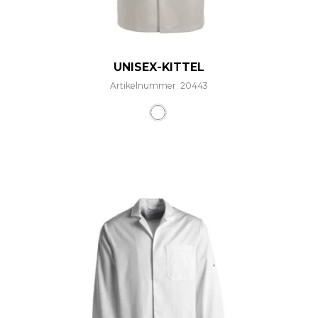
UNISEX-KITTEL
Artikelnummer: 20443
Dieses Produkt weist mehre