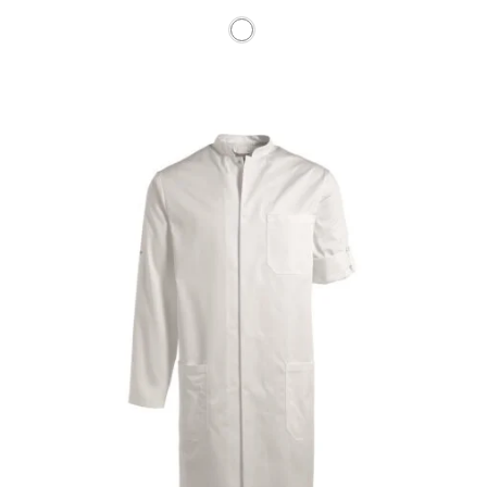
Dieses Produkt weist mehre