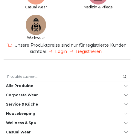
Casual Wear
Medizin & Pflege
Workwear
Unsere Produktpreise sind nur für registrierte Kunden
sichtbar.
Login
Registrieren
Suche nach:
Alle Produkte
Corporate Wear
Service & Küche
House­keeping
Wellness & Spa
Casual Wear