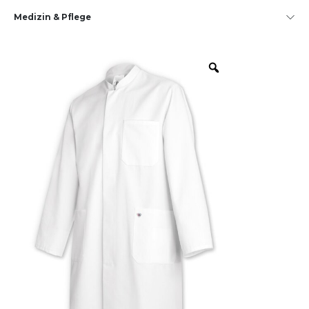
Medizin & Pflege