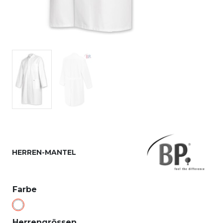
HERREN-MANTEL
Farbe
Herrengrössen