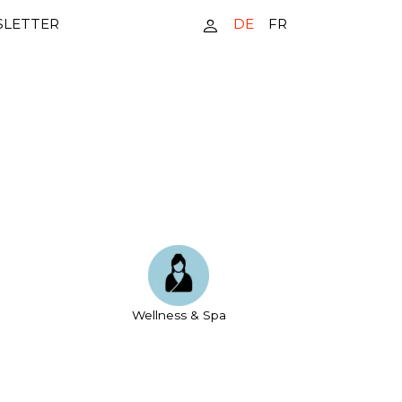
DE
FR
LETTER
Wellness & Spa