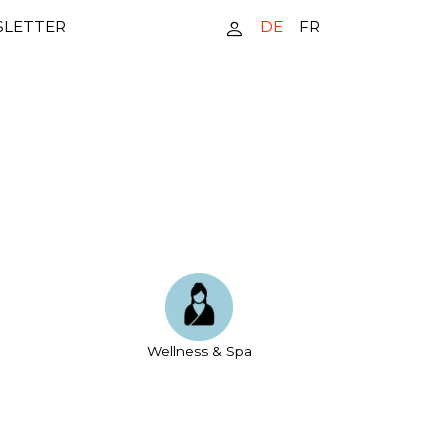
DE
FR
LETTER
Wellness & Spa