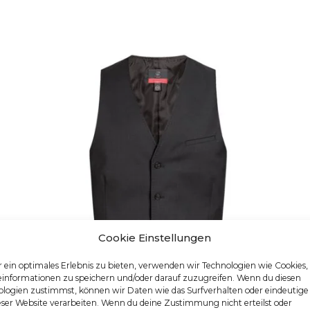
Cookie Einstellungen
 ein optimales Erlebnis zu bieten, verwenden wir Technologien wie Cookies
einformationen zu speichern und/oder darauf zuzugreifen. Wenn du diesen
logien zustimmst, können wir Daten wie das Surfverhalten oder eindeutige
eser Website verarbeiten. Wenn du deine Zustimmung nicht erteilst oder