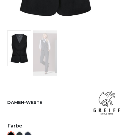
DAMEN-WESTE
Farbe