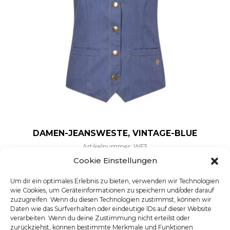
DAMEN-JEANSWESTE, VINTAGE-BLUE
Artikelnummer: WF3
Dieses Produkt weist mehre
Cookie Einstellungen
Um dir ein optimales Erlebnis zu bieten, verwenden wir Technologien
wie Cookies, um Geräteinformationen zu speichern und/oder darauf
zuzugreifen. Wenn du diesen Technologien zustimmst, können wir
Daten wie das Surfverhalten oder eindeutige IDs auf dieser Website
verarbeiten. Wenn du deine Zustimmung nicht erteilst oder
zurückziehst, können bestimmte Merkmale und Funktionen