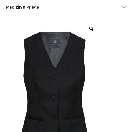
Medizin & Pflege