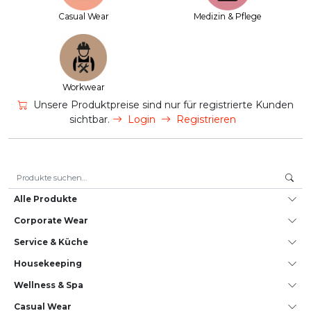
Casual Wear
Medizin & Pflege
Workwear
Unsere Produktpreise sind nur für registrierte Kunden
sichtbar.
Login
Registrieren
Suche nach:
Alle Produkte
Corporate Wear
Service & Küche
House­keeping
Wellness & Spa
Casual Wear