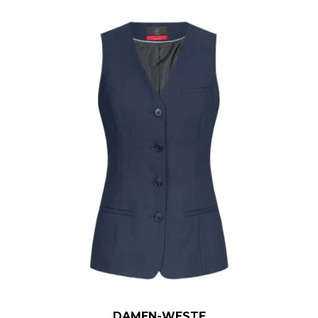
DAMEN-WESTE