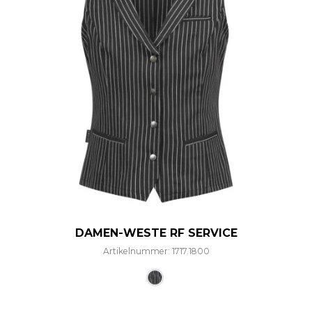
DAMEN-WESTE RF SERVICE
Artikelnummer: 1717.1800
Dieses Produkt weist mehre