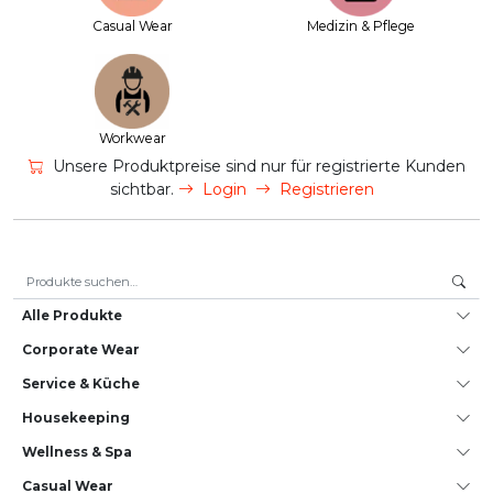
Casual Wear
Medizin & Pflege
Workwear
Unsere Produktpreise sind nur für registrierte Kunden
sichtbar.
Login
Registrieren
Suche nach:
Alle Produkte
Corporate Wear
Service & Küche
House­keeping
Wellness & Spa
Casual Wear