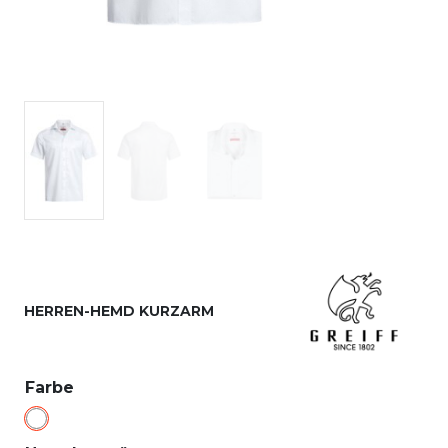
HERREN-HEMD KURZARM
Farbe