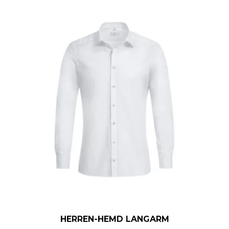
HERREN-HEMD LANGARM