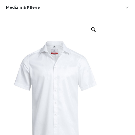
Medizin & Pflege