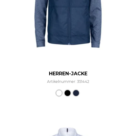
HERREN-JACKE
Artikelnummer: 351442
Dieses Produkt weist mehre