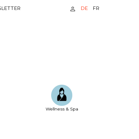
DE
FR
LETTER
Wellness & Spa