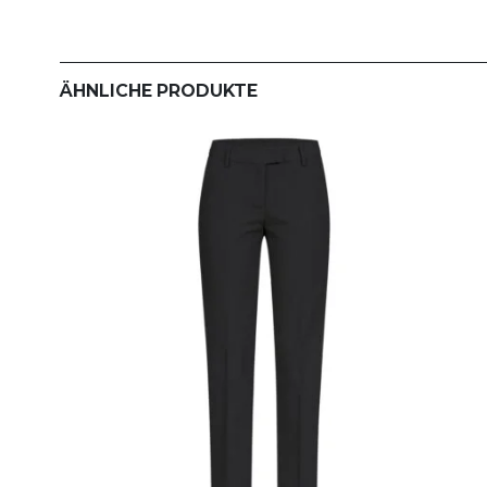
ÄHNLICHE PRODUKTE